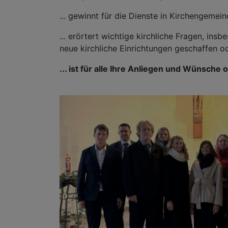
... gewinnt für die Dienste in Kirchengemei
... erörtert wichtige kirchliche Fragen, i
neue kirchliche Einrichtungen geschaffen 
... ist für alle Ihre Anliegen und Wünsche