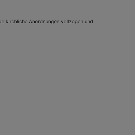
nde kirchliche Anordnungen vollzogen und