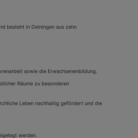
nd besteht in Deiningen aus zehn
iorenarbeit sowie die Erwachsenenbildung.
nstlicher Räume zu besonderen
kirchliche Leben nachhaltig gefördert und die
eigelegt werden.