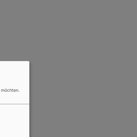
n möchten.