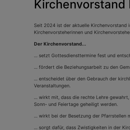
Kirchenvorstand
Seit 2024 ist der aktuelle Kirchenvorstand
Kirchenvorsteherinnen und Kirchenvorstehe
Der Kirchenvorstand...
... setzt Gottesdiensttermine fest und ents
... fördert die Beziehungsarbeit zu den Ge
... entscheidet über den Gebrauch der kirc
Veranstaltungen.
... wirkt mit, dass die rechte Lehre gewahrt
Sonn- und Feiertage geheiligt werden.
... wirkt bei der Besetzung der Pfarrstellen m
... sorgt dafür, dass Zwistigkeiten in der 