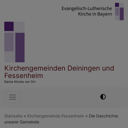
Direkt
zum
Inhalt
Kirchengemeinden Deiningen und
Fessenheim
Deine Kirche vor Ort
Hauptnavigation
Startseite
Kirchengemeinde Fessenheim
Die Geschichte
unserer Gemeinde