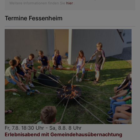
Weitere Informationen finden Sie
hier
.
Termine Fessenheim
Fr, 7.8. 18:30 Uhr - Sa, 8.8. 8 Uhr
Erlebnisabend mit Gemeindehausübernachtung