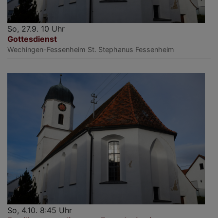
So, 27.9. 10 Uhr
Gottesdienst
Wechingen-Fessenheim
St. Stephanus Fessenheim
So, 4.10. 8:45 Uhr