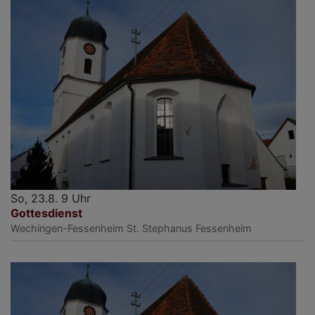
So, 23.8. 9 Uhr
Gottesdienst
Wechingen-Fessenheim
St. Stephanus Fessenheim