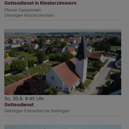
Gottesdienst in Klosterzimmern
Pfarrer Caesperlein
Deiningen
Klosterzimmern
So, 30.8. 8:45 Uhr
Gottesdienst
Deiningen
Erlöserkirche Deiningen