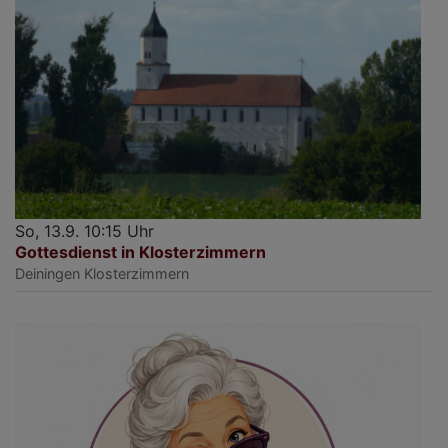
So, 13.9. 10:15 Uhr
Gottesdienst in Klosterzimmern
Deiningen
Klosterzimmern