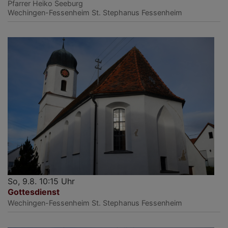
Pfarrer Heiko Seeburg
Wechingen-Fessenheim
St. Stephanus Fessenheim
So, 9.8. 10:15 Uhr
Gottesdienst
Wechingen-Fessenheim
St. Stephanus Fessenheim