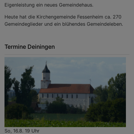
Eigenleistung ein neues Gemeindehaus.
Heute hat die Kirchengemeinde Fessenheim ca. 270
Gemeindeglieder und ein blühendes Gemeindeleben.
Termine Deiningen
So, 16.8. 19 Uhr