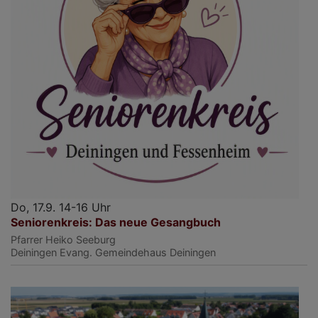
Do, 17.9. 14-16 Uhr
Seniorenkreis: Das neue Gesangbuch
Pfarrer Heiko Seeburg
Deiningen
Evang. Gemeindehaus Deiningen