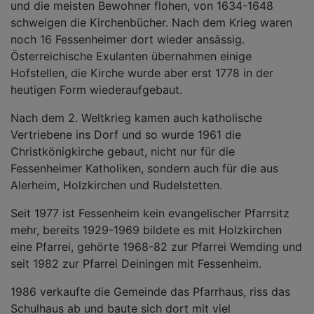
und die meisten Bewohner flohen, von 1634-1648
schweigen die Kirchenbücher. Nach dem Krieg waren
noch 16 Fessenheimer dort wieder ansässig.
Österreichische Exulanten übernahmen einige
Hofstellen, die Kirche wurde aber erst 1778 in der
heutigen Form wiederaufgebaut.
Nach dem 2. Weltkrieg kamen auch katholische
Vertriebene ins Dorf und so wurde 1961 die
Christkönigkirche gebaut, nicht nur für die
Fessenheimer Katholiken, sondern auch für die aus
Alerheim, Holzkirchen und Rudelstetten.
Seit 1977 ist Fessenheim kein evangelischer Pfarrsitz
mehr, bereits 1929-1969 bildete es mit Holzkirchen
eine Pfarrei, gehörte 1968-82 zur Pfarrei Wemding und
seit 1982 zur Pfarrei Deiningen mit Fessenheim.
1986 verkaufte die Gemeinde das Pfarrhaus, riss das
Schulhaus ab und baute sich dort mit viel