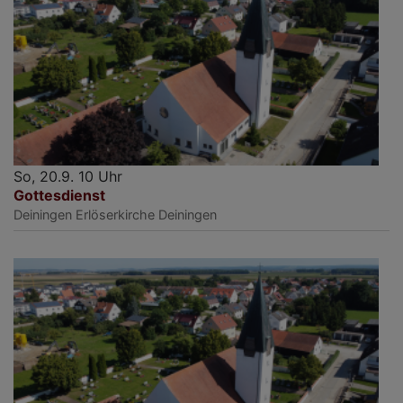
So, 20.9. 10 Uhr
Gottesdienst
Deiningen
Erlöserkirche Deiningen