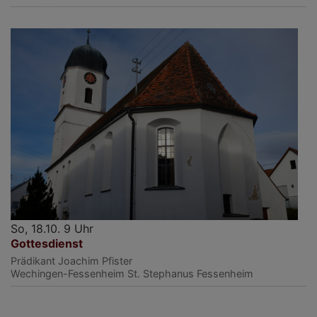
So, 18.10. 9 Uhr
Gottesdienst
Prädikant Joachim Pfister
Wechingen-Fessenheim
St. Stephanus Fessenheim