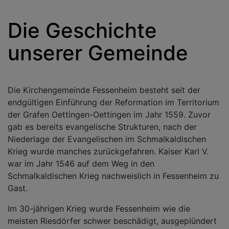
Die Geschichte
unserer Gemeinde
Die Kirchengemeinde Fessenheim besteht seit der
endgültigen Einführung der Reformation im Territorium
der Grafen Oettingen-Oettingen im Jahr 1559. Zuvor
gab es bereits evangelische Strukturen, nach der
Niederlage der Evangelischen im Schmalkaldischen
Krieg wurde manches zurückgefahren. Kaiser Karl V.
war im Jahr 1546 auf dem Weg in den
Schmalkaldischen Krieg nachweislich in Fessenheim zu
Gast.
Im 30-jährigen Krieg wurde Fessenheim wie die
meisten Riesdörfer schwer beschädigt, ausgeplündert