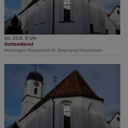
So, 20.9. 9 Uhr
Gottesdienst
Wechingen-Fessenheim
St. Stephanus Fessenheim