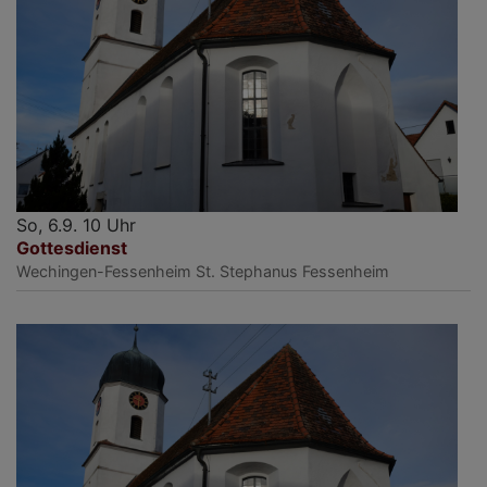
So, 6.9. 10 Uhr
Gottesdienst
Wechingen-Fessenheim
St. Stephanus Fessenheim