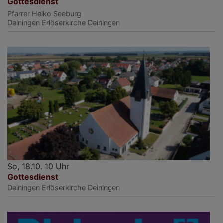
Gottesdienst
Pfarrer Heiko Seeburg
Deiningen
Erlöserkirche Deiningen
So, 18.10. 10 Uhr
Gottesdienst
Deiningen
Erlöserkirche Deiningen