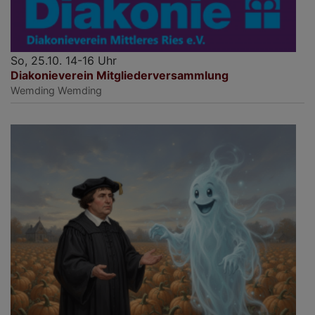
So, 25.10. 14-16 Uhr
Diakonieverein Mitgliederversammlung
Wemding
Wemding