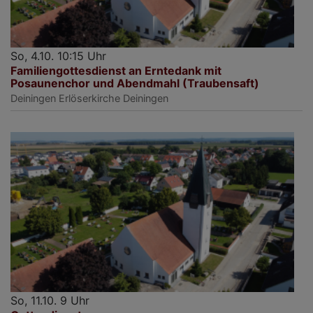
So, 4.10. 10:15 Uhr
Familiengottesdienst an Erntedank mit
Posaunenchor und Abendmahl (Traubensaft)
Deiningen
Erlöserkirche Deiningen
So, 11.10. 9 Uhr