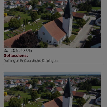
So, 20.9. 10 Uhr
Gottesdienst
Deiningen
Erlöserkirche Deiningen