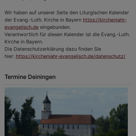
Wir haben auf unserer Seite den Liturgischen Kalender
der Evang.-Luth. Kirche in Bayern
https://kirchenjahr-
evangelisch.de
eingebunden.
Verantwortlich für diesen Kalender ist die Evang.-Luth.
Kirche in Bayern.
Die Datenschutzerklärung dazu finden Sie
hier:
https://kirchenjahr-evangelisch.de/datenschutz/
Termine Deiningen