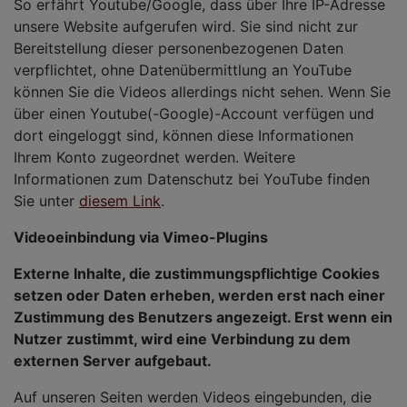
So erfährt Youtube/Google, dass über Ihre IP-Adresse
unsere Website aufgerufen wird. Sie sind nicht zur
Bereitstellung dieser personenbezogenen Daten
verpflichtet, ohne Datenübermittlung an YouTube
können Sie die Videos allerdings nicht sehen. Wenn Sie
über einen Youtube(-Google)-Account verfügen und
dort eingeloggt sind, können diese Informationen
Ihrem Konto zugeordnet werden. Weitere
Informationen zum Datenschutz bei YouTube finden
Sie unter
diesem Link
.
Videoeinbindung via Vimeo-Plugins
Externe Inhalte, die zustimmungspflichtige Cookies
setzen oder Daten erheben, werden erst nach einer
Zustimmung des Benutzers angezeigt. Erst wenn ein
Nutzer zustimmt, wird eine Verbindung zu dem
externen Server aufgebaut.
Auf unseren Seiten werden Videos eingebunden, die