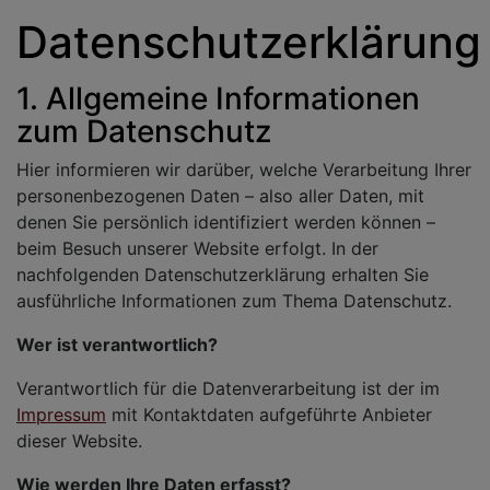
Datenschutzerklärung
1. Allgemeine Informationen
zum Datenschutz
Hier informieren wir darüber, welche Verarbeitung Ihrer
personenbezogenen Daten – also aller Daten, mit
denen Sie persönlich identifiziert werden können –
beim Besuch unserer Website erfolgt. In der
nachfolgenden Datenschutzerklärung erhalten Sie
ausführliche Informationen zum Thema Datenschutz.
Wer ist verantwortlich?
Verantwortlich für die Datenverarbeitung ist der im
Impressum
mit Kontaktdaten aufgeführte Anbieter
dieser Website.
Wie werden Ihre Daten erfasst?