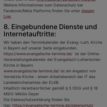
Weitere Informationen zum Datenschutz bei
Facebook/Meta Platforms finden Sie unter
diesem
Link
.
8. Eingebundene Dienste und
Internetauftritte:
Wir haben den Terminkalender der Evang.-Luth. Kirche
in Bayern auf unserer Seite eingebunden.
https://www.evangelische-termine.de/
ist der Online-
Veranstaltungskalender der Evangelisch-Lutherischen
Kirche in Bayern.
www.evangelische-termine.de/
ist ein Angebot von
Vernetzte Kirche - einem Arbeitsbereich der IT des
Landeskirchenamtes der ELKB.
Inhaltlich Verantwortlicher gemäß § 5 DDG und § 18
MStV: Miklós Geyer
Die Datenschutzerklärung finden Sie
hier:
https://evangelische-termine.de/datenschutz