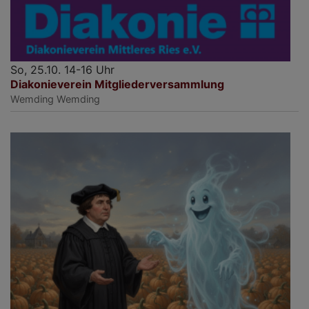
So, 25.10. 14-16 Uhr
Diakonieverein Mitgliederversammlung
Wemding
Wemding