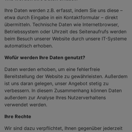
Ihre Daten werden z.B. erfasst, indem Sie uns diese –
etwa durch Eingabe in ein Kontaktformular – direkt
übermitteln. Technische Daten wie Internetbrowser,
Betriebssystem oder Uhrzeit des Seitenaufrufs werden
beim Besuch unserer Website durch unsere IT-Systeme
automatisch erhoben.
Wofür werden Ihre Daten genutzt?
Daten werden erhoben, um eine fehlerfreie
Bereitstellung der Website zu gewährleisten. Außerdem
ist uns daran gelegen, unser Angebot stetig zu
verbessern. In diesem Zusammenhang können Daten
außerdem zur Analyse Ihres Nutzerverhaltens
verwendet werden.
Ihre Rechte
Wir sind dazu verpflichtet, Ihnen gegenüber jederzeit