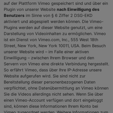
auf der Plattform Vimeo gespeichert sind und über ein
Plugin von unserer Website
nach Einwilligung des
Benutzers
im Sinne von § 6 Ziffer 2 DSG-EKD
aktiviert und abgespielt werden können. Die Vimeo-
Plugins werden auf dieser Website genutzt, um eine
Darstellung von Videoinhalten zu ermöglichen. Vimeo
ist ein Dienst von Vimeo.com, Inc., 555 West 18th
Street, New York, New York 10011, USA. Beim Besuch
unserer Website wird – im Falle einer aktiven
Einwilligung – zwischen Ihrem Browser und den
Servern von Vimeo eine direkte Verbindung hergestellt.
So erfährt Vimeo, dass über Ihre IP-Adresse unsere
Website aufgerufen wird. Sie sind nicht zur
Bereitstellung dieser personenbezogenen Daten
verpflichtet, ohne Datenübermittlung an Vimeo können
Sie die Videos allerdings nicht sehen. Wenn Sie über
einen Vimeo-Account verfügen und dort eingeloggt
sind, können diese Informationen Ihrem Konto bei
Vimeo zugeordnet werden. Weitere Informationen zum