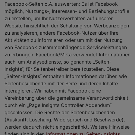
Facebook-Seiten o.Ä. auswerten: Es ist Facebook
möglich, Nutzungs-, Interessen- und Beziehungsprofile
zu erstellen, um Ihr Nutzerverhalten auf unserer
Website hinsichtlich der Schaltung von Werbeanzeigen
zu analysieren, andere Facebook-Nutzer über Ihre
Aktivitäten zu informieren oder um mit der Nutzung
von Facebook zusammenhängende Serviceleistungen
zu erbringen. Facebook/Meta verwendet Informationen
auch, um Analysedienste, so genannte „Seiten-
Insights“, für Seitenbetreiber bereitzustellen. Diese
„Seiten-Insights“ enthalten Informationen darüber, wie
Seitenbesuchende mit der Seite und deren Inhalte
interagieren. Wir haben mit Facebook eine
Vereinbarung über die gemeinsame Verantwortlichkeit
durch ein „Page Insights Controller Addendum“
geschlossen. Die Rechte der Seitenbesuchenden
(Auskunft, Löschung, Widerspruch und Beschwerde),
werden dadurch nicht eingeschränkt. Weitere Hinweise
finden sich in den
Informationen zu Seiten-Insights
.