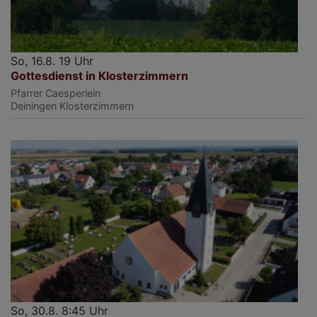
So, 16.8. 19 Uhr
Gottesdienst in Klosterzimmern
Pfarrer Caesperlein
Deiningen
Klosterzimmern
So, 30.8. 8:45 Uhr