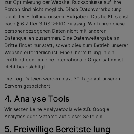
zur Optimierung der Website. Rückschlüsse auf Ihre
Person sind nicht möglich. Diese Datenverarbeitung
dient der Erfüllung unserer Aufgaben. Das heißt, sie ist
nach § 6 Ziffer 3 DSG-EKD zulässig. Wir führen diese
personenbezogenen Daten nicht mit anderen
Datenquellen zusammen. Eine Datenweitergabe an
Dritte findet nur statt, soweit dies zum Betrieb unserer
Website erforderlich ist. Eine Übermittlung in ein
Drittland oder an eine internationale Organisation ist
nicht beabsichtigt.
Die Log-Dateien werden max. 30 Tage auf unseren
Servern gespeichert.
4. Analyse Tools
Wir setzen keine Analysetools wie z.B. Google
Analytics oder Matomo auf dieser Seite ein.
5. Freiwillige Bereitstellung