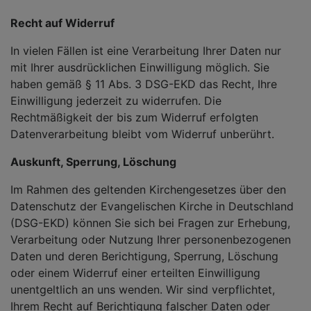
Recht auf Widerruf
In vielen Fällen ist eine Verarbeitung Ihrer Daten nur
mit Ihrer ausdrücklichen Einwilligung möglich. Sie
haben gemäß § 11 Abs. 3 DSG-EKD das Recht, Ihre
Einwilligung jederzeit zu widerrufen. Die
Rechtmäßigkeit der bis zum Widerruf erfolgten
Datenverarbeitung bleibt vom Widerruf unberührt.
Auskunft, Sperrung, Löschung
Im Rahmen des geltenden Kirchengesetzes über den
Datenschutz der Evangelischen Kirche in Deutschland
(DSG-EKD) können Sie sich bei Fragen zur Erhebung,
Verarbeitung oder Nutzung Ihrer personenbezogenen
Daten und deren Berichtigung, Sperrung, Löschung
oder einem Widerruf einer erteilten Einwilligung
unentgeltlich an uns wenden. Wir sind verpflichtet,
Ihrem Recht auf Berichtigung falscher Daten oder