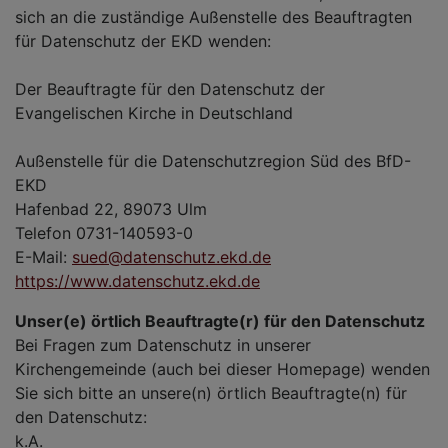
sich an die zuständige Außenstelle des Beauftragten
für Datenschutz der EKD wenden:
Der Beauftragte für den Datenschutz der
Evangelischen Kirche in Deutschland
Außenstelle für die Datenschutzregion Süd des BfD-
EKD
Hafenbad 22, 89073 Ulm
Telefon 0731-140593-0
E-Mail:
sued@datenschutz.ekd.de
https://www.datenschutz.ekd.de
Unser(e) örtlich Beauftragte(r) für den Datenschutz
Bei Fragen zum Datenschutz in unserer
Kirchengemeinde (auch bei dieser Homepage) wenden
Sie sich bitte an unsere(n) örtlich Beauftragte(n) für
den Datenschutz:
k.A.