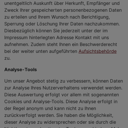
unentgeltlich Auskunft über Herkunft, Empfänger und
Zweck Ihrer gespeicherten personenbezogenen Daten
zu erteilen und Ihrem Wunsch nach Berichtigung,
Sperrung oder Löschung Ihrer Daten nachzukommen.
Diesbezüglich können Sie jederzeit unter der im
Impressum hinterlegten Adresse Kontakt mit uns
aufnehmen. Zudem steht Ihnen ein Beschwerderecht
bei der weiter unten aufgeführten
Aufsichtsbehörde
zu.
Analyse-Tools
Um unser Angebot stetig zu verbessern, können Daten
zur Analyse Ihres Nutzerverhaltens verwendet werden.
Diese Auswertung erfolgt vor allem mit sogenannten
Cookies und Analyse-Tools. Diese Analyse erfolgt in
der Regel anonym und kann nicht zu Ihnen
zurückverfolgt werden. Sie haben die Möglichkeit,
dieser Analyse zu widersprechen oder sie durch die