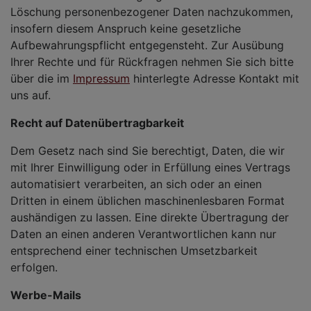
Löschung personenbezogener Daten nachzukommen,
insofern diesem Anspruch keine gesetzliche
Aufbewahrungspflicht entgegensteht. Zur Ausübung
Ihrer Rechte und für Rückfragen nehmen Sie sich bitte
über die im
Impressum
hinterlegte Adresse Kontakt mit
uns auf.
Recht auf Datenübertragbarkeit
Dem Gesetz nach sind Sie berechtigt, Daten, die wir
mit Ihrer Einwilligung oder in Erfüllung eines Vertrags
automatisiert verarbeiten, an sich oder an einen
Dritten in einem üblichen maschinenlesbaren Format
aushändigen zu lassen. Eine direkte Übertragung der
Daten an einen anderen Verantwortlichen kann nur
entsprechend einer technischen Umsetzbarkeit
erfolgen.
Werbe-Mails