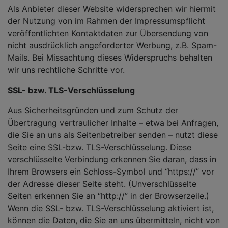
Als Anbieter dieser Website widersprechen wir hiermit
der Nutzung von im Rahmen der Impressumspflicht
veröffentlichten Kontaktdaten zur Übersendung von
nicht ausdrücklich angeforderter Werbung, z.B. Spam-
Mails. Bei Missachtung dieses Widerspruchs behalten
wir uns rechtliche Schritte vor.
SSL- bzw. TLS-Verschlüsselung
Aus Sicherheitsgründen und zum Schutz der
Übertragung vertraulicher Inhalte – etwa bei Anfragen,
die Sie an uns als Seitenbetreiber senden – nutzt diese
Seite eine SSL-bzw. TLS-Verschlüsselung. Diese
verschlüsselte Verbindung erkennen Sie daran, dass in
Ihrem Browsers ein Schloss-Symbol und “https://” vor
der Adresse dieser Seite steht. (Unverschlüsselte
Seiten erkennen Sie an “http://” in der Browserzeile.)
Wenn die SSL- bzw. TLS-Verschlüsselung aktiviert ist,
können die Daten, die Sie an uns übermitteln, nicht von