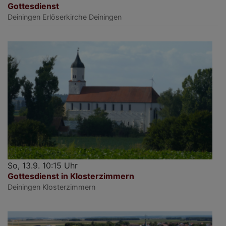
Gottesdienst
Deiningen
Erlöserkirche Deiningen
So, 13.9. 10:15 Uhr
Gottesdienst in Klosterzimmern
Deiningen
Klosterzimmern