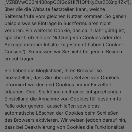
„VZRBVwC33hl4B0opOCiGo9Hi7i1Qf4KyCur2DXnp4Zk“),
über die die Website feststellen kann, welche
Seitenaufrufe vom gleichen Nutzer kommen. So gehen
beispielsweise Einträge in Suchformularen nicht
verloren. Ein weiteres Cookie, das ca. 1 Jahr gültig ist,
speichert, ob Sie der Nutzung von Cookies oder der
Anzeige externer Inhalte zugestimmt haben (‚Cookie-
Consent’). So müssen wir Sie nicht bei jedem Besuch
erneut fragen.
Sie haben die Möglichkeit, Ihren Browser so
einzustellen, dass Sie über das Setzen von Cookies
informiert werden und Cookies nur im Einzelfall
erlauben. Oder Sie können mit einer entsprechenden
Einstellung die Annahme von Cookies für bestimmte
Fälle oder generell ausschließen sowie das
automatische Löschen der Cookies beim Schließen
des Browsers aktivieren. Wir weisen jedoch darauf hin,
dass bei Deaktivierung von Cookies die Funktionalität