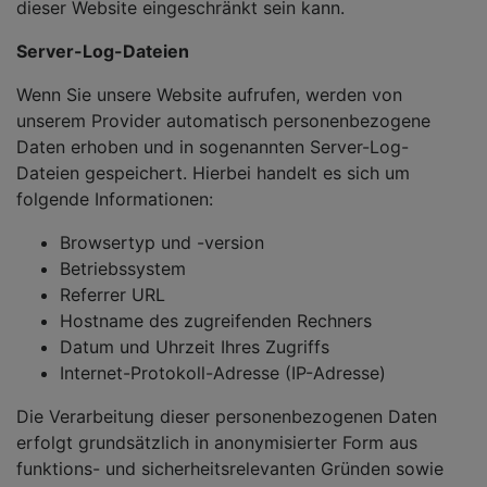
dieser Website eingeschränkt sein kann.
Server-Log-Dateien
Wenn Sie unsere Website aufrufen, werden von
unserem Provider automatisch personenbezogene
Daten erhoben und in sogenannten Server-Log-
Dateien gespeichert. Hierbei handelt es sich um
folgende Informationen:
Browsertyp und -version
Betriebssystem
Referrer URL
Hostname des zugreifenden Rechners
Datum und Uhrzeit Ihres Zugriffs
Internet-Protokoll-Adresse (IP-Adresse)
Die Verarbeitung dieser personenbezogenen Daten
erfolgt grundsätzlich in anonymisierter Form aus
funktions- und sicherheitsrelevanten Gründen sowie