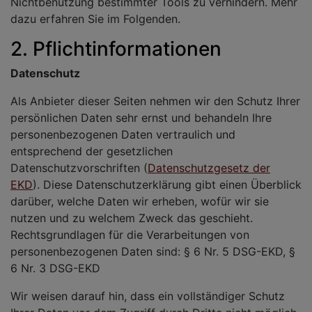
Nichtbenutzung bestimmter Tools zu verhindern. Mehr
dazu erfahren Sie im Folgenden.
2. Pflichtinformationen
Datenschutz
Als Anbieter dieser Seiten nehmen wir den Schutz Ihrer
persönlichen Daten sehr ernst und behandeln Ihre
personenbezogenen Daten vertraulich und
entsprechend der gesetzlichen
Datenschutzvorschriften (
Datenschutzgesetz der
EKD
). Diese Datenschutzerklärung gibt einen Überblick
darüber, welche Daten wir erheben, wofür wir sie
nutzen und zu welchem Zweck das geschieht.
Rechtsgrundlagen für die Verarbeitungen von
personenbezogenen Daten sind: § 6 Nr. 5 DSG-EKD, §
6 Nr. 3 DSG-EKD
Wir weisen darauf hin, dass ein vollständiger Schutz