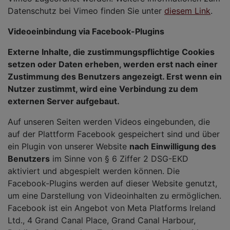
Datenschutz bei Vimeo finden Sie unter
diesem Link
.
Videoeinbindung via Facebook-Plugins
Externe Inhalte, die zustimmungspflichtige Cookies
setzen oder Daten erheben, werden erst nach einer
Zustimmung des Benutzers angezeigt. Erst wenn ein
Nutzer zustimmt, wird eine Verbindung zu dem
externen Server aufgebaut.
Auf unseren Seiten werden Videos eingebunden, die
auf der Plattform Facebook gespeichert sind und über
ein Plugin von unserer Website
nach Einwilligung des
Benutzers
im Sinne von § 6 Ziffer 2 DSG-EKD
aktiviert und abgespielt werden können. Die
Facebook-Plugins werden auf dieser Website genutzt,
um eine Darstellung von Videoinhalten zu ermöglichen.
Facebook ist ein Angebot von Meta Platforms Ireland
Ltd., 4 Grand Canal Place, Grand Canal Harbour,