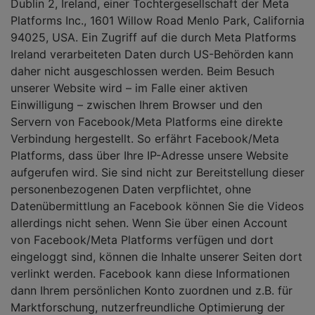
Dublin 2, Ireland, einer Tochtergesellschaft der Meta
Platforms Inc., 1601 Willow Road Menlo Park, California
94025, USA. Ein Zugriff auf die durch Meta Platforms
Ireland verarbeiteten Daten durch US-Behörden kann
daher nicht ausgeschlossen werden. Beim Besuch
unserer Website wird – im Falle einer aktiven
Einwilligung – zwischen Ihrem Browser und den
Servern von Facebook/Meta Platforms eine direkte
Verbindung hergestellt. So erfährt Facebook/Meta
Platforms, dass über Ihre IP-Adresse unsere Website
aufgerufen wird. Sie sind nicht zur Bereitstellung dieser
personenbezogenen Daten verpflichtet, ohne
Datenübermittlung an Facebook können Sie die Videos
allerdings nicht sehen. Wenn Sie über einen Account
von Facebook/Meta Platforms verfügen und dort
eingeloggt sind, können die Inhalte unserer Seiten dort
verlinkt werden. Facebook kann diese Informationen
dann Ihrem persönlichen Konto zuordnen und z.B. für
Marktforschung, nutzerfreundliche Optimierung der