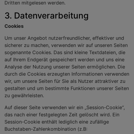
Dritten mitgelesen werden.
3. Datenverarbeitung
Cookies
Um unser Angebot nutzerfreundlicher, effektiver und
sicherer zu machen, verwenden wir auf unseren Seiten
sogenannte Cookies. Das sind kleine Textdateien, die
auf Ihrem Endgerät gespeichert werden und uns eine
Analyse der Nutzung unserer Seiten ermöglichen. Die
durch die Cookies erzeugten Informationen verwenden
wir, um unsere Seiten für Sie als Nutzer attraktiver zu
gestalten und um bestimmte Funktionen unserer Seiten
zu gewährleisten.
Auf dieser Seite verwenden wir ein „Session-Cookie“,
das nach einer festgelegten Zeit gelöscht wird. Ein
Session-Cookie enthält lediglich eine zufällige
Buchstaben-Zahlenkombination (z.B: