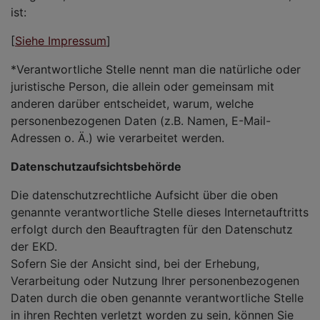
ist:
[
Siehe Impressum
]
*Verantwortliche Stelle nennt man die natürliche oder
juristische Person, die allein oder gemeinsam mit
anderen darüber entscheidet, warum, welche
personenbezogenen Daten (z.B. Namen, E-Mail-
Adressen o. Ä.) wie verarbeitet werden.
Datenschutzaufsichtsbehörde
Die datenschutzrechtliche Aufsicht über die oben
genannte verantwortliche Stelle dieses Internetauftritts
erfolgt durch den Beauftragten für den Datenschutz
der EKD.
Sofern Sie der Ansicht sind, bei der Erhebung,
Verarbeitung oder Nutzung Ihrer personenbezogenen
Daten durch die oben genannte verantwortliche Stelle
in ihren Rechten verletzt worden zu sein, können Sie