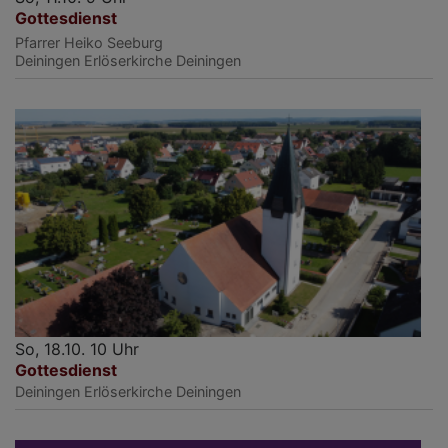
Gottesdienst
Pfarrer Heiko Seeburg
Deiningen
Erlöserkirche Deiningen
So, 18.10. 10 Uhr
Gottesdienst
Deiningen
Erlöserkirche Deiningen