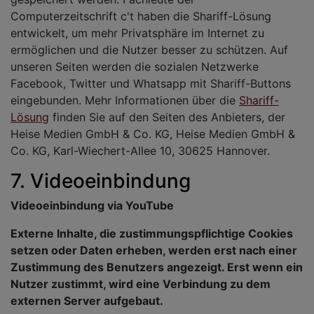
Computerzeitschrift c't haben die Shariff-Lösung
entwickelt, um mehr Privatsphäre im Internet zu
ermöglichen und die Nutzer besser zu schützen. Auf
unseren Seiten werden die sozialen Netzwerke
Facebook, Twitter und Whatsapp mit Shariff-Buttons
eingebunden. Mehr Informationen über die
Shariff-
Lösung
finden Sie auf den Seiten des Anbieters, der
Heise Medien GmbH & Co. KG, Heise Medien GmbH &
Co. KG, Karl-Wiechert-Allee 10, 30625 Hannover.
7. Videoeinbindung
Videoeinbindung via YouTube
Externe Inhalte, die zustimmungspflichtige Cookies
setzen oder Daten erheben, werden erst nach einer
Zustimmung des Benutzers angezeigt. Erst wenn ein
Nutzer zustimmt, wird eine Verbindung zu dem
externen Server aufgebaut.