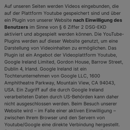
Auf unseren Seiten werden Videos eingebunden, die
auf der Plattform Youtube gespeichert sind und über
ein Plugin von unserer Website
nach Einwilligung des
Benutzers
im Sinne von § 6 Ziffer 2 DSG-EKD
aktiviert und abgespielt werden können. Die YouTube-
Plugins werden auf dieser Website genutzt, um eine
Darstellung von Videoinhalten zu ermöglichen. Das
Plugin ist ein Angebot der Videoplattform Youtube,
Google Ireland Limited, Gordon House, Barrow Street,
Dublin 4, Irland. Google Ireland ist ein
Tochterunternehmen von Google LLC, 1600
Amphitheatre Parkway, Mountain View, CA 94043,
USA. Ein Zugriff auf die durch Google Ireland
verarbeiteten Daten durch US-Behörden kann daher
nicht ausgeschlossen werden. Beim Besuch unserer
Website wird – im Falle einer aktiven Einwilligung –
zwischen Ihrem Browser und den Servern von
Youtube/Google eine direkte Verbindung hergestellt.